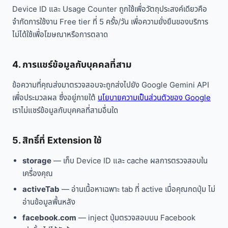
Device ID และ Usage Counter ถูกใช้เพื่อวัตถุประสงค์เดียวคือ
จำกัดการใช้งาน Free tier ที่ 5 ครั้ง/วัน เพื่อความยั่งยืนของบริการ
ไม่ได้ใช้เพื่อโฆษณาหรือการตลาด
4. การแชร์ข้อมูลกับบุคคลที่สาม
ข้อความที่คุณส่งมาตรวจสอบจะถูกส่งไปยัง Google Gemini API
เพื่อประมวลผล ซึ่งอยู่ภายใต้
นโยบายความเป็นส่วนตัวของ Google
เราไม่แชร์ข้อมูลกับบุคคลที่สามอื่นใด
5. สิทธิ์ที่ Extension ใช้
storage
— เก็บ Device ID และ cache ผลการตรวจสอบใน
เครื่องคุณ
activeTab
— อ่านเนื้อหาเฉพาะ tab ที่ active เมื่อคุณกดปุ่ม ไม่
อ่านข้อมูลพื้นหลัง
facebook.com
— inject ปุ่มตรวจสอบบน Facebook