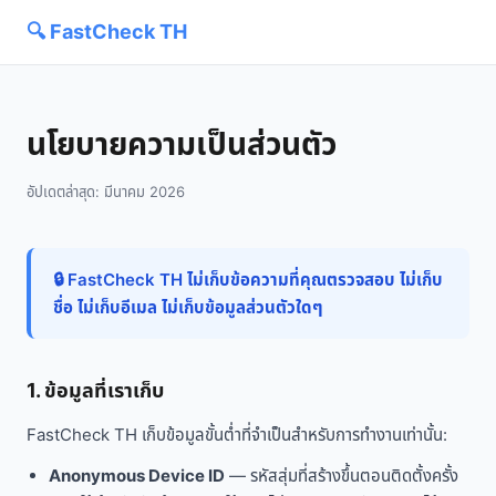
🔍 FastCheck TH
นโยบายความเป็นส่วนตัว
อัปเดตล่าสุด: มีนาคม 2026
🔒 FastCheck TH ไม่เก็บข้อความที่คุณตรวจสอบ ไม่เก็บ
ชื่อ ไม่เก็บอีเมล ไม่เก็บข้อมูลส่วนตัวใดๆ
1. ข้อมูลที่เราเก็บ
FastCheck TH เก็บข้อมูลขั้นต่ำที่จำเป็นสำหรับการทำงานเท่านั้น:
Anonymous Device ID
— รหัสสุ่มที่สร้างขึ้นตอนติดตั้งครั้ง