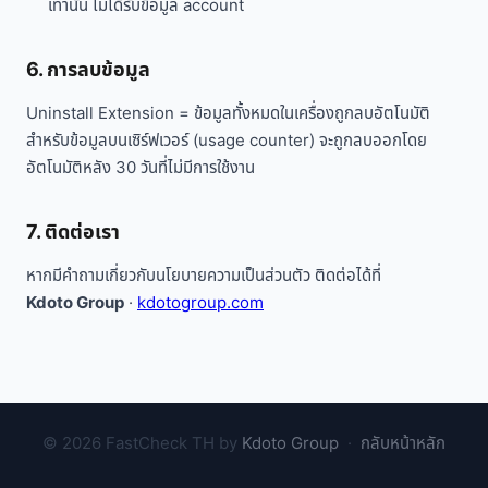
เท่านั้น ไม่ได้รับข้อมูล account
6. การลบข้อมูล
Uninstall Extension = ข้อมูลทั้งหมดในเครื่องถูกลบอัตโนมัติ
สำหรับข้อมูลบนเซิร์ฟเวอร์ (usage counter) จะถูกลบออกโดย
อัตโนมัติหลัง 30 วันที่ไม่มีการใช้งาน
7. ติดต่อเรา
หากมีคำถามเกี่ยวกับนโยบายความเป็นส่วนตัว ติดต่อได้ที่
Kdoto Group
·
kdotogroup.com
© 2026 FastCheck TH by
Kdoto Group
·
กลับหน้าหลัก