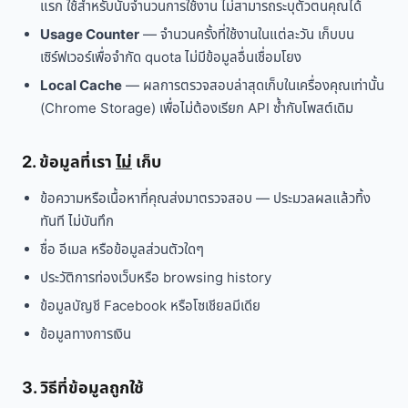
แรก ใช้สำหรับนับจำนวนการใช้งาน ไม่สามารถระบุตัวตนคุณได้
Usage Counter
— จำนวนครั้งที่ใช้งานในแต่ละวัน เก็บบน
เซิร์ฟเวอร์เพื่อจำกัด quota ไม่มีข้อมูลอื่นเชื่อมโยง
Local Cache
— ผลการตรวจสอบล่าสุดเก็บในเครื่องคุณเท่านั้น
(Chrome Storage) เพื่อไม่ต้องเรียก API ซ้ำกับโพสต์เดิม
2. ข้อมูลที่เรา
ไม่
เก็บ
ข้อความหรือเนื้อหาที่คุณส่งมาตรวจสอบ — ประมวลผลแล้วทิ้ง
ทันที ไม่บันทึก
ชื่อ อีเมล หรือข้อมูลส่วนตัวใดๆ
ประวัติการท่องเว็บหรือ browsing history
ข้อมูลบัญชี Facebook หรือโซเชียลมีเดีย
ข้อมูลทางการเงิน
3. วิธีที่ข้อมูลถูกใช้